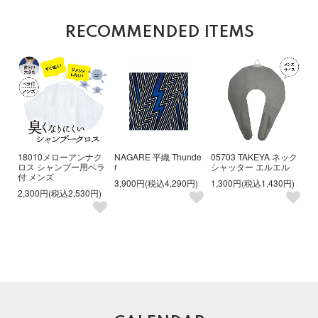
RECOMMENDED ITEMS
18010メローアンナク
NAGARE 平織 Thunde
05703 TAKEYA ネック
ロス シャンプー用ベラ
r
シャッター エルエル
付 メンズ
3,900円(税込4,290円)
1,300円(税込1,430円)
2,300円(税込2,530円)