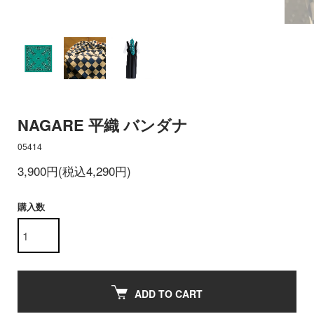
NAGARE 平織 バンダナ
05414
3,900円(税込4,290円)
購入数
ADD TO CART