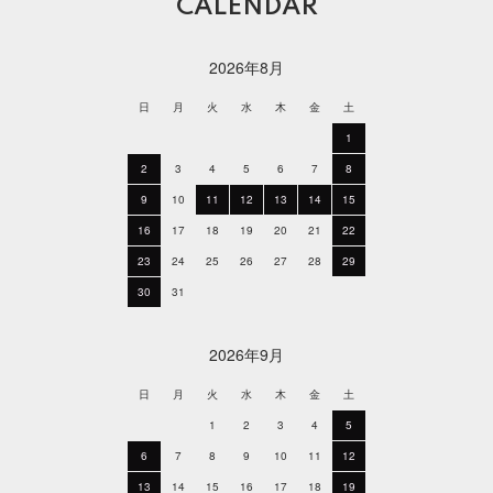
CALENDAR
2026年8月
日
月
火
水
木
金
土
1
2
3
4
5
6
7
8
9
10
11
12
13
14
15
16
17
18
19
20
21
22
23
24
25
26
27
28
29
30
31
2026年9月
日
月
火
水
木
金
土
1
2
3
4
5
6
7
8
9
10
11
12
13
14
15
16
17
18
19