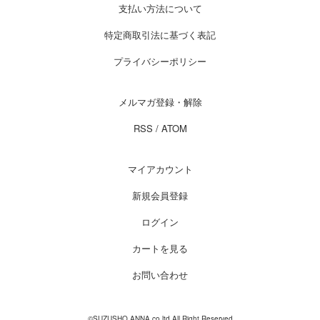
支払い方法について
特定商取引法に基づく表記
プライバシーポリシー
メルマガ登録・解除
RSS
/
ATOM
マイアカウント
新規会員登録
ログイン
カートを見る
お問い合わせ
©SUZUSHO ANNA,co.ltd All Right Reserved