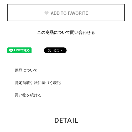
ADD TO FAVORITE
この商品について問い合わせる
返品について
特定商取引法に基づく表記
買い物を続ける
DETAIL