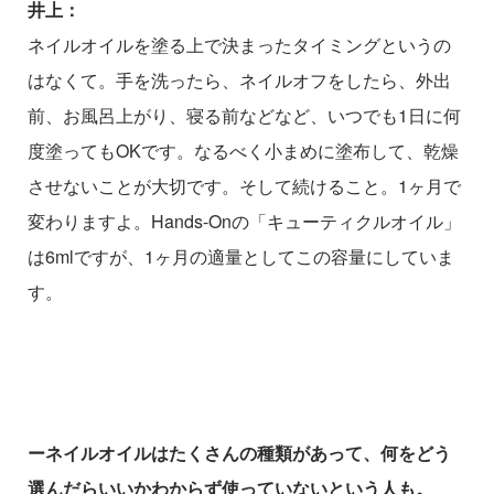
井上：
ネイルオイルを塗る上で決まったタイミングというの
はなくて。手を洗ったら、ネイルオフをしたら、外出
前、お風呂上がり、寝る前などなど、いつでも1日に何
度塗ってもOKです。なるべく小まめに塗布して、乾燥
させないことが大切です。そして続けること。1ヶ月で
変わりますよ。Hands-Onの「キューティクルオイル」
は6mlですが、1ヶ月の適量としてこの容量にしていま
す。
ーネイルオイルはたくさんの種類があって、何をどう
選んだらいいかわからず使っていないという人も。