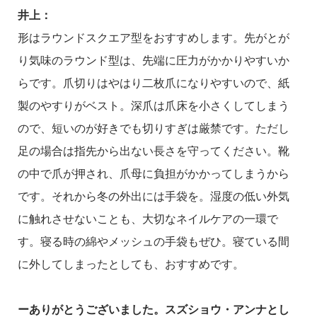
井上：
形はラウンドスクエア型をおすすめします。先がとが
り気味のラウンド型は、先端に圧力がかかりやすいか
らです。爪切りはやはり二枚爪になりやすいので、紙
製のやすりがベスト。深爪は爪床を小さくしてしまう
ので、短いのが好きでも切りすぎは厳禁です。ただし
足の場合は指先から出ない長さを守ってください。靴
の中で爪が押され、爪母に負担がかかってしまうから
です。それから冬の外出には手袋を。湿度の低い外気
に触れさせないことも、大切なネイルケアの一環で
す。寝る時の綿やメッシュの手袋もぜひ。寝ている間
に外してしまったとしても、おすすめです。
ーありがとうございました。スズショウ・アンナとし