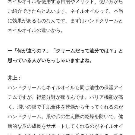
ネイルオイルを使用する目的やメリット、使い方から
ご紹介できたらと思います。ネイルオイルって、本当
に効果があるものなんです。まずはハンドクリームと
ネイルオイルの違いから。
ー「何が違うの？」「クリームだって油分では？」と
思っている人がいらっしゃいますよね。
井上：
ハンドクリームもネイルオイルも同じ油性の保湿アイ
テムですが、得意分野が違うんです。バリア機能が高
く、潤いの膜で手肌全体を乾燥から守ってくれるのが
ハンドクリーム。爪や爪の生え際の乾燥を防いで、健
康的な爪の成長をサポートしてくれるのがネイルオイ