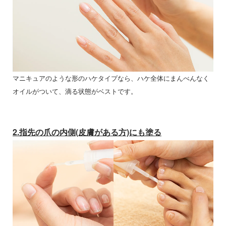
マニキュアのような形のハケタイプなら、ハケ全体にまんべんなく
オイルがついて、滴る状態がベストです。
2.指先の爪の内側(皮膚がある方)にも塗る