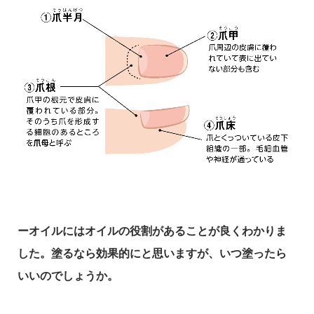
ーオイルにはオイルの役割があることが良くわかりま
した。塗るなら効果的にと思いますが、いつ塗ったら
いいのでしょうか。