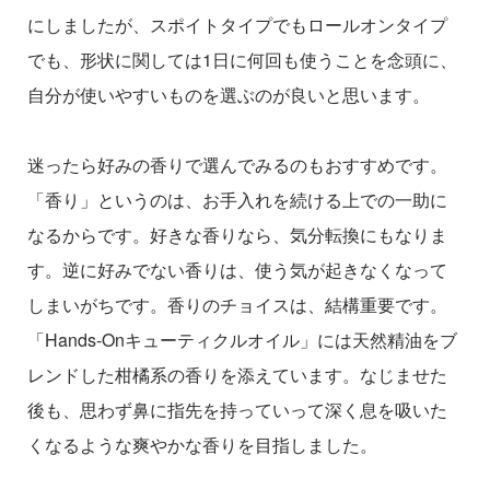
にしましたが、スポイトタイプでもロールオンタイプ
でも、形状に関しては1日に何回も使うことを念頭に、
自分が使いやすいものを選ぶのが良いと思います。
迷ったら好みの香りで選んでみるのもおすすめです。
「香り」というのは、お手入れを続ける上での一助に
なるからです。好きな香りなら、気分転換にもなりま
す。逆に好みでない香りは、使う気が起きなくなって
しまいがちです。香りのチョイスは、結構重要です。
「Hands-Onキューティクルオイル」には天然精油をブ
レンドした柑橘系の香りを添えています。なじませた
後も、思わず鼻に指先を持っていって深く息を吸いた
くなるような爽やかな香りを目指しました。