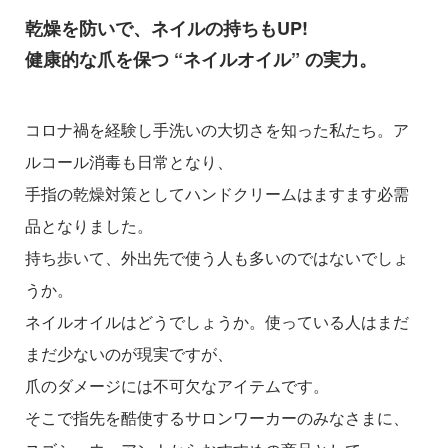
乾燥を防いで、ネイルの持ちもUP!
健康的な爪を保つ “ネイルオイル” の実力。
コロナ禍を経験し手洗いの大切さを知った私たち。ア
ルコール消毒も日常となり、
手指の乾燥対策としてハンドクリームはますます必需
品となりました。
持ち歩いて、外出先で使う人も多いのではないでしょ
うか。
ネイルオイルはどうでしょうか。使っている人はまだ
まだ少ないのが現実ですが、
爪のダメージには不可欠なアイテムです。
そこで指先を酷使するサロンワーカーのみなさまに、