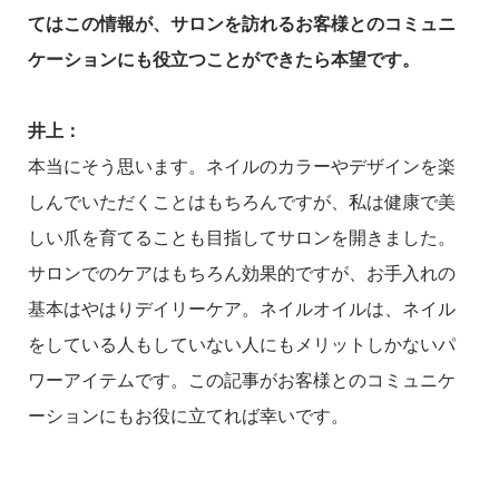
てはこの情報が、サロンを訪れるお客様とのコミュニ
ケーションにも役立つことができたら本望です。
井上：
本当にそう思います。ネイルのカラーやデザインを楽
しんでいただくことはもちろんですが、私は健康で美
しい爪を育てることも目指してサロンを開きました。
サロンでのケアはもちろん効果的ですが、お手入れの
基本はやはりデイリーケア。ネイルオイルは、ネイル
をしている人もしていない人にもメリットしかないパ
ワーアイテムです。この記事がお客様とのコミュニケ
ーションにもお役に立てれば幸いです。