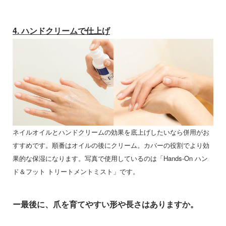
4. ハンドクリームで仕上げ
ネイルオイルとハンドクリームの効果を底上げしたいなら併用がお
すすめです。順番はオイルの後にクリーム。カバーの役割でより効
果的な保湿になります。写真で使用しているのは「Hands-On ハン
ド＆フット トリートメントミスト」です。
ー最後に、爪を育てやすい形や長さはありますか。