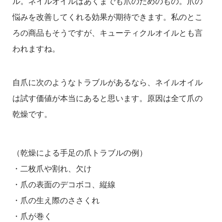
ル。ネイルオイルはあくまでも爪のためのもの。爪の
悩みを改善してくれる効果が期待できます。私のとこ
ろの商品もそうですが、キューティクルオイルとも言
われますね。
自爪に次のようなトラブルがあるなら、ネイルオイル
は試す価値が本当にあると思います。原因は全て爪の
乾燥です。
（乾燥による手足の爪トラブルの例）
・二枚爪や割れ、欠け
・爪の表面のデコボコ、縦線
・爪の生え際のささくれ
・爪が巻く