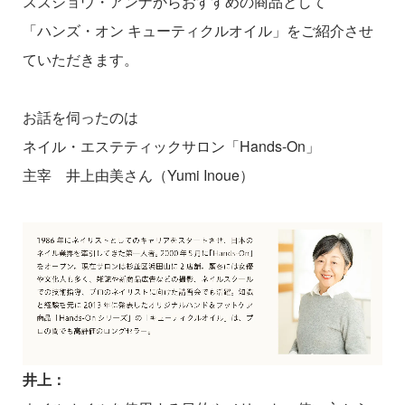
スズショウ・アンナからおすすめの商品として
「ハンズ・オン キューティクルオイル」をご紹介させ
ていただきます。
お話を伺ったのは
ネイル・エステティックサロン「Hands-On」
主宰 井上由美さん（Yumi Inoue）
井上：