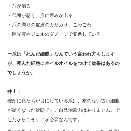
・爪が濁る
・代謝が悪く、爪に厚みが出る
・爪の周りの皮膚のカサカサ、ごわごわ
・除光液やジェルのダメージで変色している
ー爪は「死んだ細胞」なんていう言われ方もします
が、死んだ細胞にネイルオイルをつけて効果はあるの
でしょうか。
井上：
確かに私たちが目にしている爪は、核のない古い細胞
が硬くなった状態です。自己治癒力はありません。で
もだからこそケアが必要なんです。