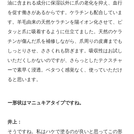
油に含まれる成分に保湿以外に爪の老化を抑え、血行
を促す働きがあるからです。ケラチンも配合していま
す。羊毛由来の天然ケラチンを陽イオン化させて、ピ
タッと爪に吸着するように仕立てました。天然のケラ
チンが傷んだ爪を補修しながら、爪周りの皮膚までも
しっとりさせ、ささくれも防ぎます。吸収性はお試し
いただくしかないのですが、さらっとしたテクスチャ
ーで素早く浸透。ベタつく感覚なく、使っていただけ
ると思います。
ー形状はマニュキアタイプですね。
井上：
そうですね。私はハケで塗るのが良いと思ってこの形