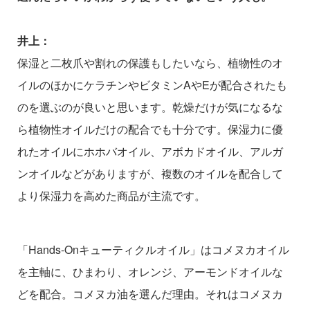
井上：
保湿と二枚爪や割れの保護もしたいなら、植物性のオ
イルのほかにケラチンやビタミンAやEが配合されたも
のを選ぶのが良いと思います。乾燥だけが気になるな
ら植物性オイルだけの配合でも十分です。保湿力に優
れたオイルにホホバオイル、アボカドオイル、アルガ
ンオイルなどがありますが、複数のオイルを配合して
より保湿力を高めた商品が主流です。
「Hands-Onキューティクルオイル」はコメヌカオイル
を主軸に、ひまわり、オレンジ、アーモンドオイルな
どを配合。コメヌカ油を選んだ理由。それはコメヌカ