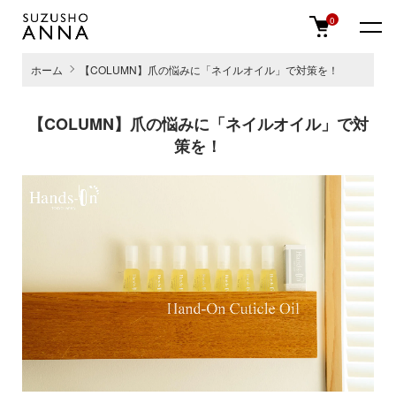
0
ホーム
【COLUMN】爪の悩みに「ネイルオイル」で対策を！
【COLUMN】爪の悩みに「ネイルオイル」で対
策を！