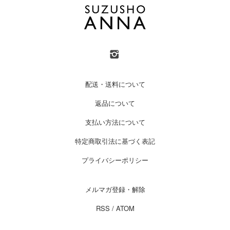
配送・送料について
返品について
支払い方法について
特定商取引法に基づく表記
プライバシーポリシー
メルマガ登録・解除
RSS
/
ATOM