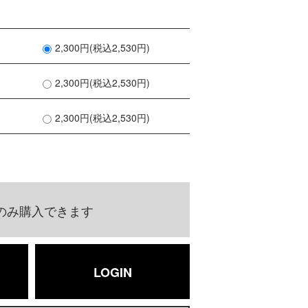
2,300円(税込2,530円)
2,300円(税込2,530円)
2,300円(税込2,530円)
のみ購入できます
LOGIN