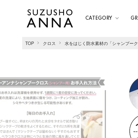
CATEGORY
GR
TOP
クロス
水をはじく防水素材の「シャンプーク