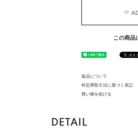
AD
この商品
返品について
特定商取引法に基づく表記
買い物を続ける
DETAIL