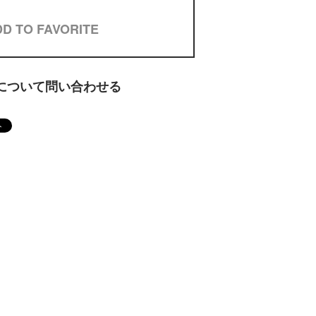
D TO FAVORITE
について問い合わせる