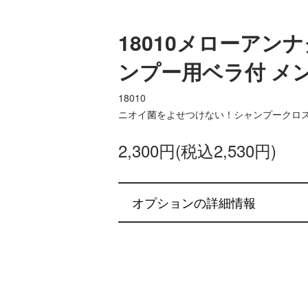
18010メローアン
ンプー用ベラ付 メ
18010
ニオイ菌をよせつけない！シャンプークロ
2,300円(税込2,530円)
オプションの詳細情報