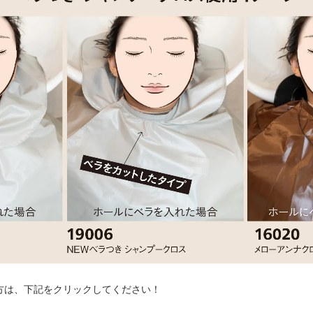
方は、下記をクリックしてください！