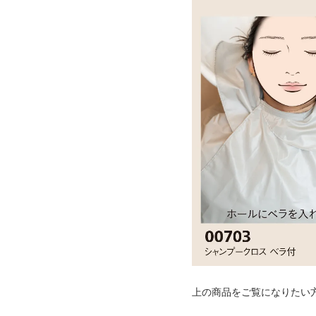
上の商品をご覧になりたい