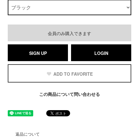
会員のみ購入できます
SIGN UP
LOGIN
ADD TO FAVORITE
この商品について問い合わせる
返品について