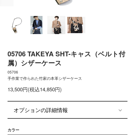
05706 TAKEYA SHT-キャス（ベルト付
属）シザーケース
05706
手作業で作られた竹家の本革シザーケース
13,500円(税込14,850円)
オプションの詳細情報
カラー