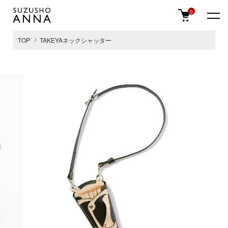
0
TOP
TAKEYAネックシャッター