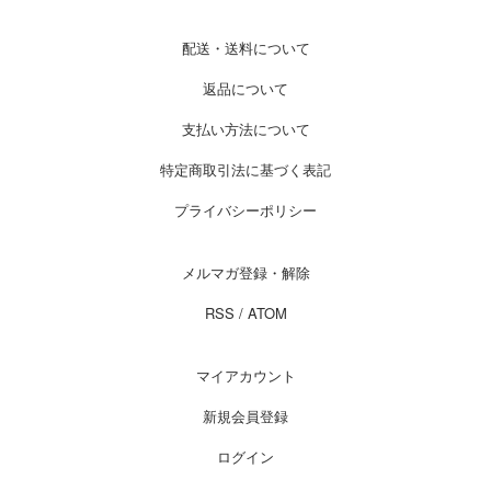
配送・送料について
返品について
支払い方法について
特定商取引法に基づく表記
プライバシーポリシー
メルマガ登録・解除
RSS
/
ATOM
マイアカウント
新規会員登録
ログイン