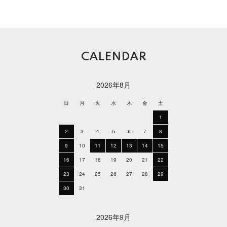
CALENDAR
2026年8月
日
月
火
水
木
金
土
1
2
3
4
5
6
7
8
9
10
11
12
13
14
15
16
17
18
19
20
21
22
23
24
25
26
27
28
29
30
31
2026年9月